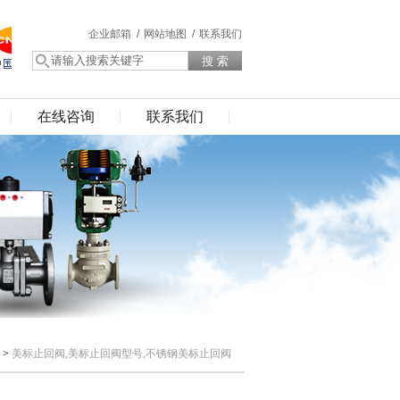
企业邮箱 /
网站地图 /
联系我们
在线咨询
联系我们
>
美标止回阀,美标止回阀型号,不锈钢美标止回阀