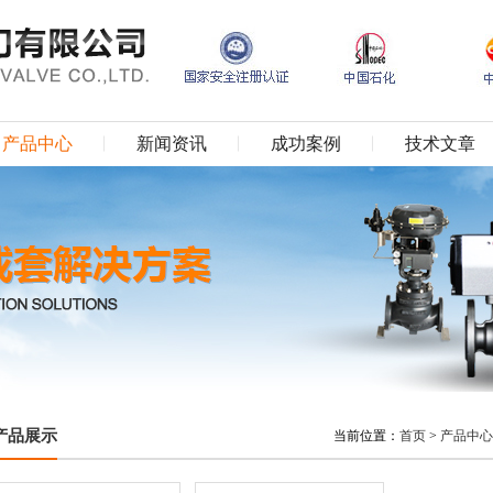
产品中心
新闻资讯
成功案例
技术文章
产品展示
当前位置：
首页
>
产品中心