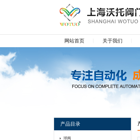
网站首页
关于我们
产品目录
球阀