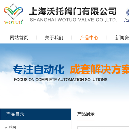
网站首页
关于我们
产品中心
新闻资
产品目录
产品展示
球阀