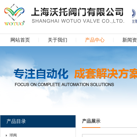
网站首页
关于我们
产品中心
新闻资
产品目录
产品展示
球阀