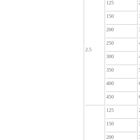
125
150
200
250
2.5
300
350
400
450
125
150
200