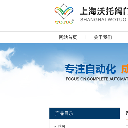
网站首页
关于我们
产品目录
球阀