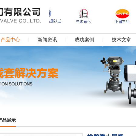
产品中心
新闻资讯
成功案例
技术文章
产品展示