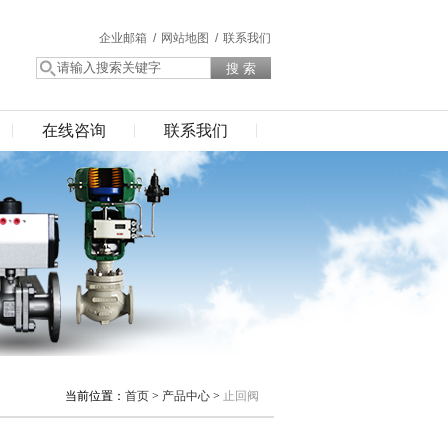
企业邮箱 /
网站地图 /
联系我们
在线咨询
联系我们
当前位置：
首页
>
产品中心
>
止回阀