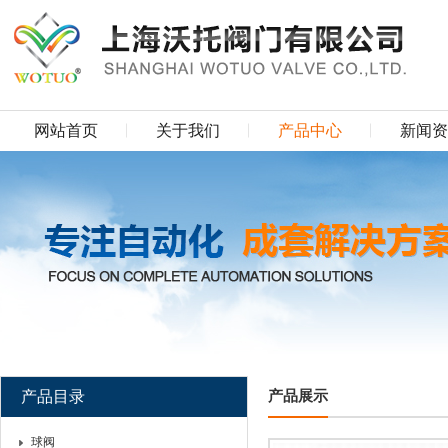
网站首页
关于我们
产品中心
新闻资
产品目录
产品展示
球阀