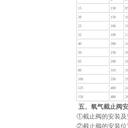
15
130
9
20
150
1
25
160
1
32
190
1
40
200
1
50
230
1
65
290
1
80
310
1
100
350
2
125
400
2
150
480
2
五、氧气截止阀
①截止阀的安装及
②截止阀的安装位