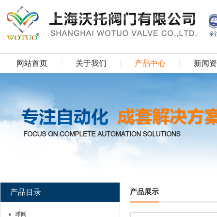
网站首页
关于我们
产品中心
新闻资
产品目录
产品展示
球阀