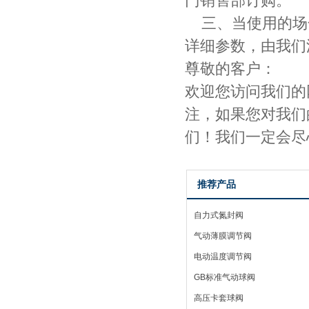
门销售部订购。
三、当使用的场
详细参数，由我们
尊敬的客户：
欢迎您访问我们的
注，如果您对我们
们！我们一定会尽
推荐产品
自力式氮封阀
气动薄膜调节阀
电动温度调节阀
GB标准气动球阀
高压卡套球阀