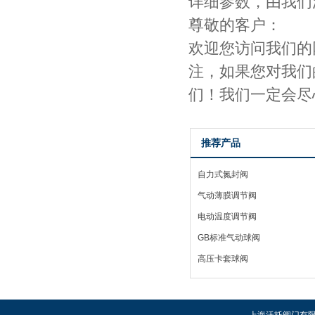
详细参数，由我们
尊敬的客户：
欢迎您访问我们的
注，如果您对我们
们！我们一定会尽
推荐产品
自力式氮封阀
气动薄膜调节阀
电动温度调节阀
GB标准气动球阀
高压卡套球阀