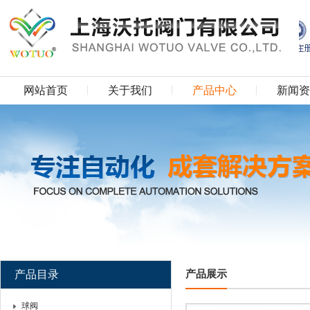
网站首页
关于我们
产品中心
新闻资
产品目录
产品展示
球阀