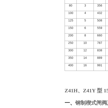
80
3
356
100
4
432
125
5
508
150
6
559
200
8
660
250
10
787
300
12
838
350
14
889
400
16
991
Z41H
、
Z41Y
型
15
一、
钢制楔式闸阀