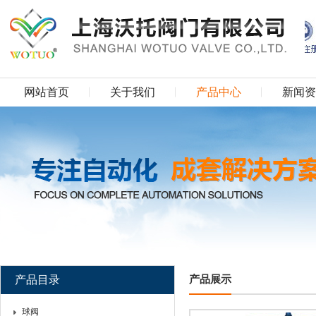
网站首页
关于我们
产品中心
新闻资
产品目录
产品展示
球阀